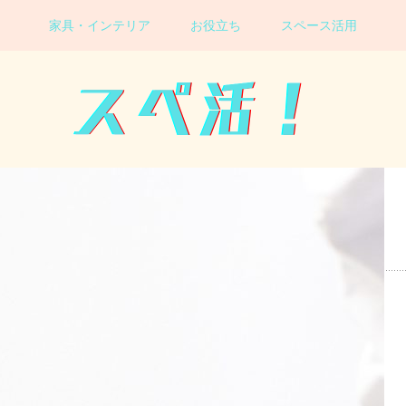
家具・インテリア
お役立ち
スペース活用