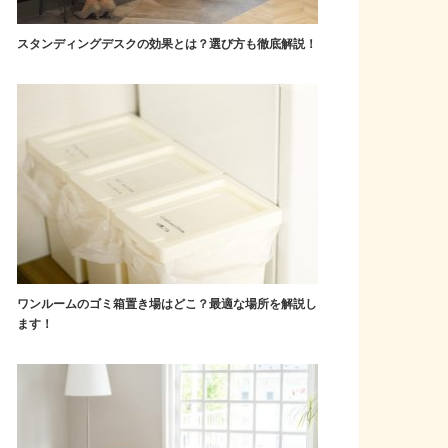
スタンディングデスクの効果とは？選び方も徹底解説！
ワンルームのゴミ箱置き場はどこ？最適な場所を解説し
ます！