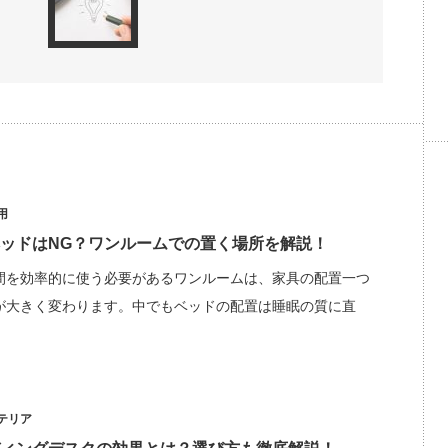
用
ッドはNG？ワンルームでの置く場所を解説！
間を効率的に使う必要があるワンルームは、家具の配置一つ
が大きく変わります。中でもベッドの配置は睡眠の質に直
テリア