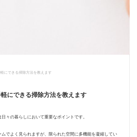
手軽にできる掃除方法を教えます
手軽にできる掃除方法を教えます
は日々の暮らしにおいて重要なポイントです。
ームでよく見られますが、限られた空間に多機能を凝縮してい