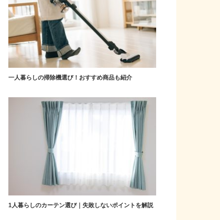
一人暮らしの掃除機選び！おすすめ商品も紹介
1人暮らしのカーテン選び｜失敗しないポイントを解説