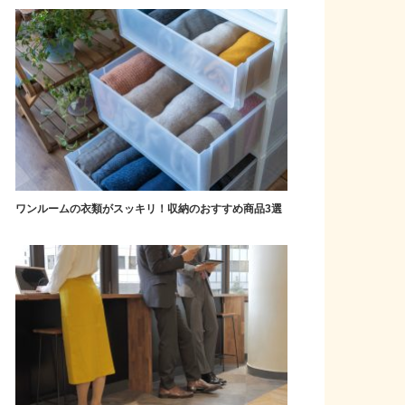
ワンルームの衣類がスッキリ！収納のおすすめ商品3選