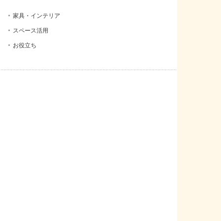
家具・インテリア
スペース活用
お役立ち