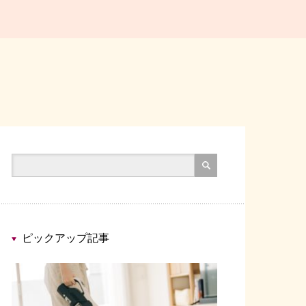
ピックアップ記事