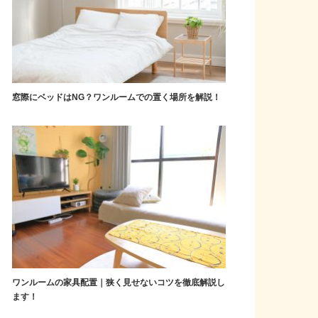
窓際にベッドはNG？ワンルームでの置く場所を解説！
ワンルームの家具配置｜狭く見せないコツを徹底解説し
ます！