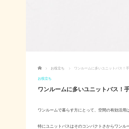
Home
お役立ち
ワンルームに多いユニットバス！
お役立ち
ワンルームに多いユニットバス！
ワンルームで暮らす方にとって、空間の有効活用
特にユニットバスはそのコンパクトさからワンル