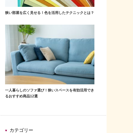
狭い部屋を広く見せる！色を活用したテクニックとは？
一人暮らしのソファ選び！狭いスペースを有効活用でき
るおすすめ商品12選
カテゴリー