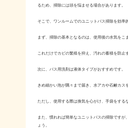
るため、掃除には頭を悩ませる場合があります。
そこで、ワンルームでのユニットバス掃除を効率
まず、掃除の基本となるのは、使用後の水気をこ
これだけでカビの繁殖を抑え、汚れの蓄積を防止
次に、バス用洗剤は液体タイプがおすすめです。
きめ細かい泡が隅々まで届き、水アカや石鹸カス
ただし、使用する際は換気を心がけ、手袋をする
また、慣れれば簡単なユニットバスの掃除ですが
ょう。