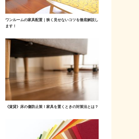
ワンルームの家具配置｜狭く見せないコツを徹底解説し
ます！
《賃貸》床の傷防止策！家具を置くときの対策法とは？