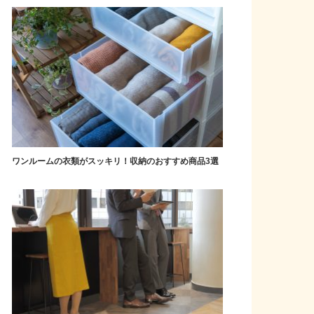
ワンルームの衣類がスッキリ！収納のおすすめ商品3選