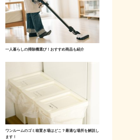
一人暮らしの掃除機選び！おすすめ商品も紹介
ワンルームのゴミ箱置き場はどこ？最適な場所を解説し
ます！