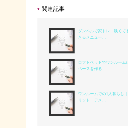
関連記事
ダンベルで家トレ｜狭くて
きるメニュー…
ロフトベッドでワンルーム
ペースを作る…
ワンルームでの1人暮らし
リット・デメ…