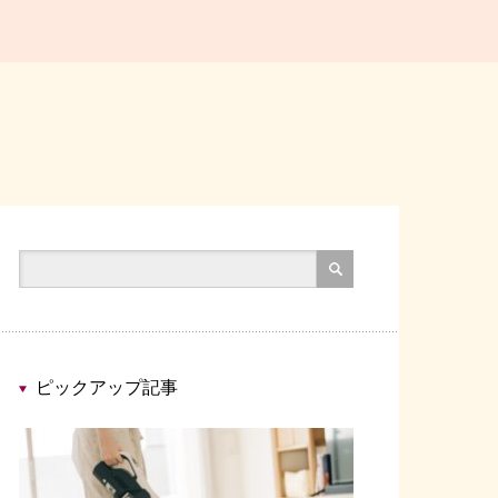
ピックアップ記事