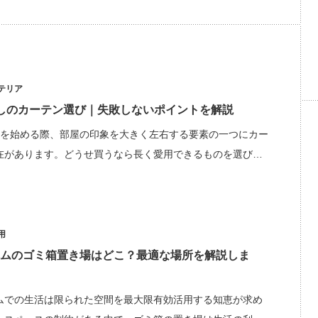
テリア
しのカーテン選び｜失敗しないポイントを解説
しを始める際、部屋の印象を大きく左右する要素の一つにカー
在があります。どうせ買うなら長く愛用できるものを選び…
用
ムのゴミ箱置き場はどこ？最適な場所を解説しま
ムでの生活は限られた空間を最大限有効活用する知恵が求め