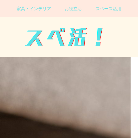
家具・インテリア
お役立ち
スペース活用