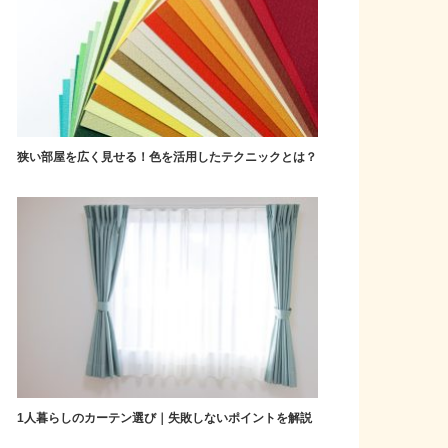
狭い部屋を広く見せる！色を活用したテクニックとは？
1人暮らしのカーテン選び｜失敗しないポイントを解説