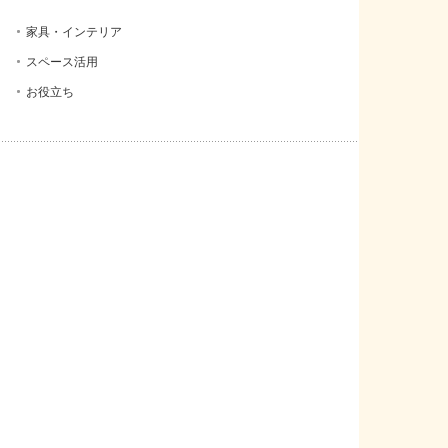
家具・インテリア
スペース活用
お役立ち