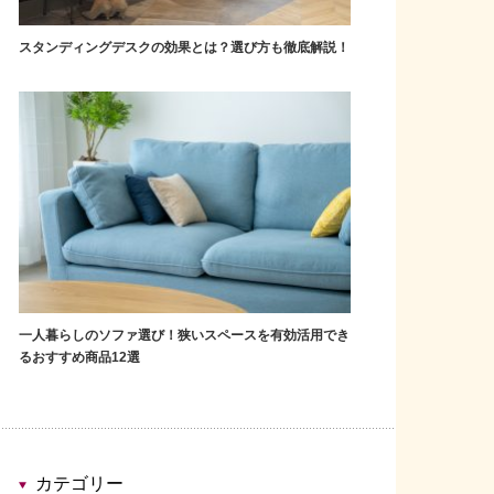
スタンディングデスクの効果とは？選び方も徹底解説！
一人暮らしのソファ選び！狭いスペースを有効活用でき
るおすすめ商品12選
カテゴリー