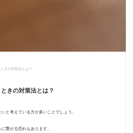
くときの対策法とは？
くときの対策法とは？
たいと考えている方が多いことでしょう。
ルに繋がる恐れもあります。