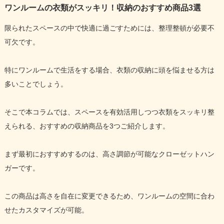
ワンルームの衣類がスッキリ！収納のおすすめ商品3選
限られたスペースの中で快適に過ごすためには、整理整頓が必要不
可欠です。
特にワンルームで生活をする場合、衣類の収納に頭を悩ませる方は
多いことでしょう。
そこで本コラムでは、スペースを有効活用しつつ衣類をスッキリ整
えられる、おすすめの収納商品を3つご紹介します。
まず最初におすすめするのは、高さ調節が可能なクローゼットハン
ガーです。
この商品は高さを自在に変更できるため、ワンルームの空間に合わ
せたカスタマイズが可能。