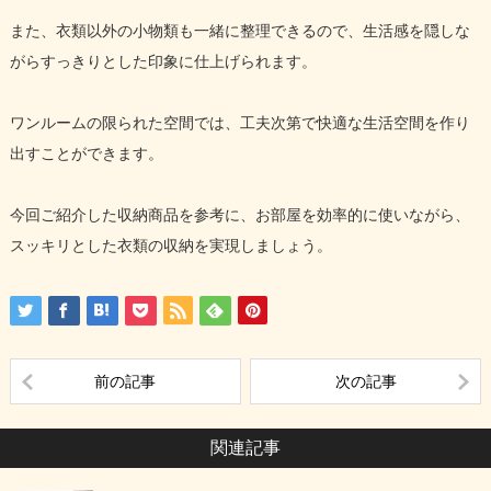
また、衣類以外の小物類も一緒に整理できるので、生活感を隠しな
がらすっきりとした印象に仕上げられます。
ワンルームの限られた空間では、工夫次第で快適な生活空間を作り
出すことができます。
今回ご紹介した収納商品を参考に、お部屋を効率的に使いながら、
スッキリとした衣類の収納を実現しましょう。
前の記事
次の記事
関連記事