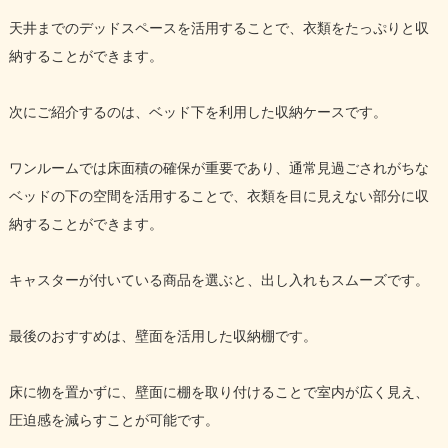
天井までのデッドスペースを活用することで、衣類をたっぷりと収
納することができます。
次にご紹介するのは、ベッド下を利用した収納ケースです。
ワンルームでは床面積の確保が重要であり、通常見過ごされがちな
ベッドの下の空間を活用することで、衣類を目に見えない部分に収
納することができます。
キャスターが付いている商品を選ぶと、出し入れもスムーズです。
最後のおすすめは、壁面を活用した収納棚です。
床に物を置かずに、壁面に棚を取り付けることで室内が広く見え、
圧迫感を減らすことが可能です。